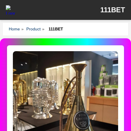
111BET
Home
»
Product
»
111BET