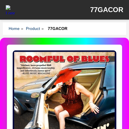
77GACOR
Home
»
Product
»
77GACOR