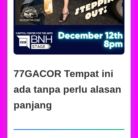
77GACOR Tempat ini
ada tanpa perlu alasan
panjang