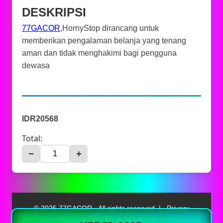
DESKRIPSI
77GACOR
,HornyStop dirancang untuk
memberikan pengalaman belanja yang tenang
aman dan tidak menghakimi bagi pengguna
dewasa
IDR20568
Total:
−
+
© 2025 77GACOR - All rights reserved. |
Privacy
Policy
|
Terms & Conditions