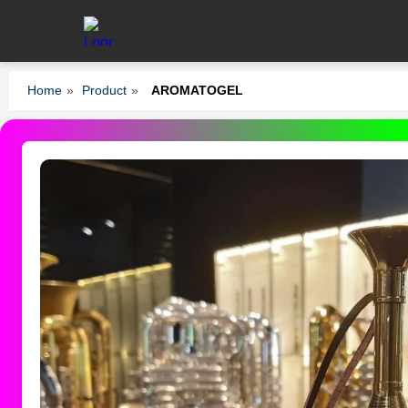
Home
»
Product
»
AROMATOGEL