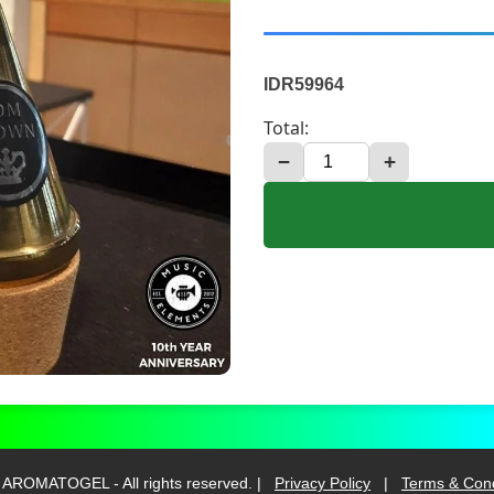
IDR59964
Total:
−
+
 AROMATOGEL - All rights reserved. |
Privacy Policy
|
Terms & Cond