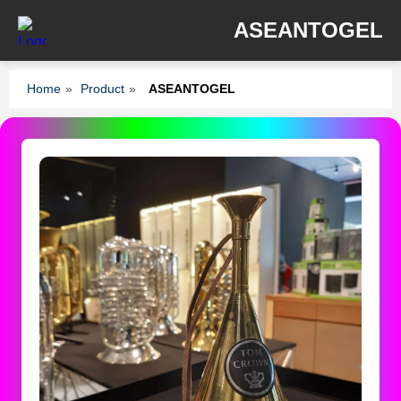
ASEANTOGEL
Home
»
Product
»
ASEANTOGEL