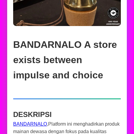
BANDARNALO A store
exists between
impulse and choice
DESKRIPSI
BANDARNALO
,Platform ini menghadirkan produk
mainan dewasa dengan fokus pada kualitas