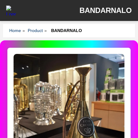
BANDARNALO
Home
»
Product
»
BANDARNALO