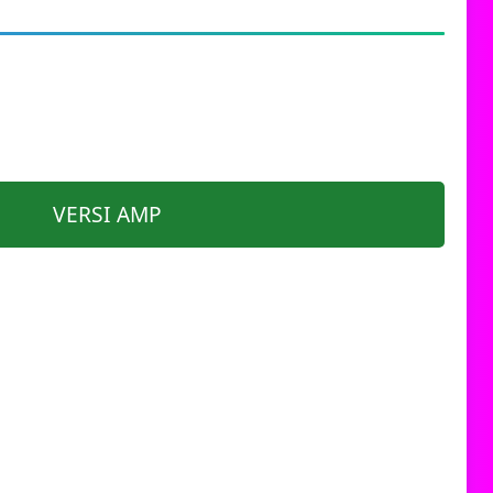
VERSI AMP