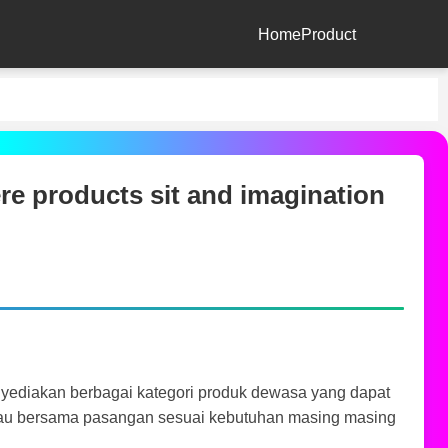
Home
Product
 products sit and imagination
nyediakan berbagai kategori produk dewasa yang dapat
atau bersama pasangan sesuai kebutuhan masing masing