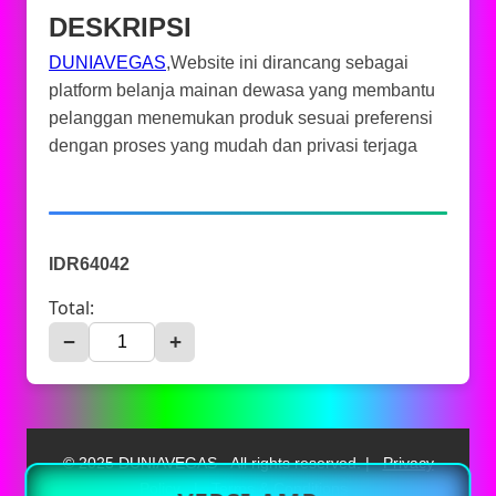
DESKRIPSI
DUNIAVEGAS
,Website ini dirancang sebagai
platform belanja mainan dewasa yang membantu
pelanggan menemukan produk sesuai preferensi
dengan proses yang mudah dan privasi terjaga
IDR64042
Total:
−
+
© 2025 DUNIAVEGAS - All rights reserved. |
Privacy
Policy
|
Terms & Conditions