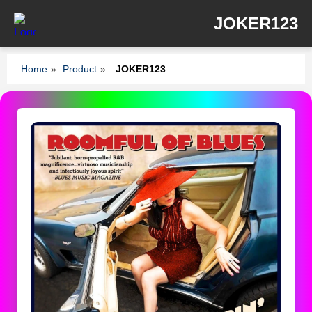
JOKER123
Home
»
Product
»
JOKER123