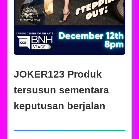
JOKER123 Produk
tersusun sementara
keputusan berjalan