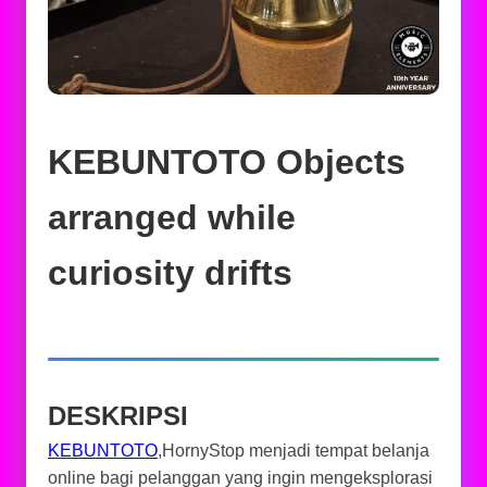
KEBUNTOTO Objects
arranged while
curiosity drifts
DESKRIPSI
KEBUNTOTO
,HornyStop menjadi tempat belanja
online bagi pelanggan yang ingin mengeksplorasi