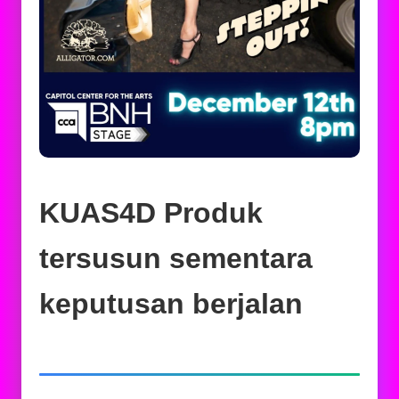
KUAS4D Produk
tersusun sementara
keputusan berjalan