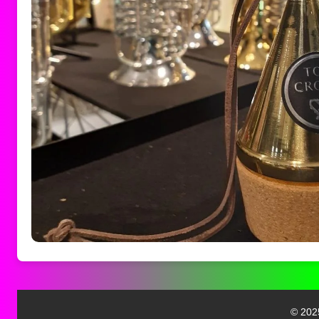
© 2025