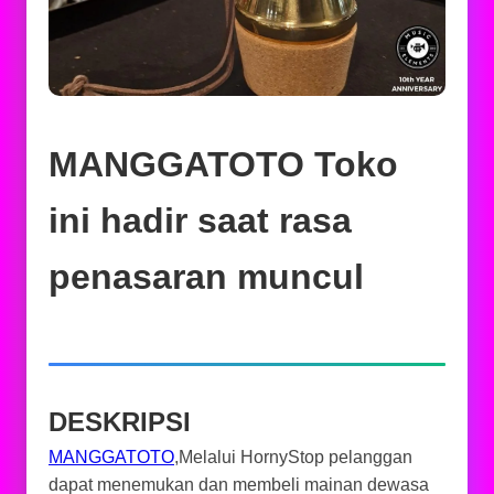
MANGGATOTO Toko
ini hadir saat rasa
penasaran muncul
DESKRIPSI
MANGGATOTO
,Melalui HornyStop pelanggan
dapat menemukan dan membeli mainan dewasa