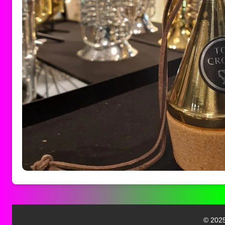
© 2025