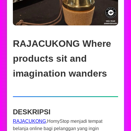
RAJACUKONG Where
products sit and
imagination wanders
DESKRIPSI
RAJACUKONG
,HornyStop menjadi tempat
belanja online bagi pelanggan yang ingin