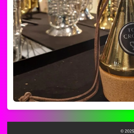
© 2025