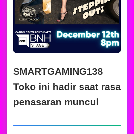
SMARTGAMING138
Toko ini hadir saat rasa
penasaran muncul