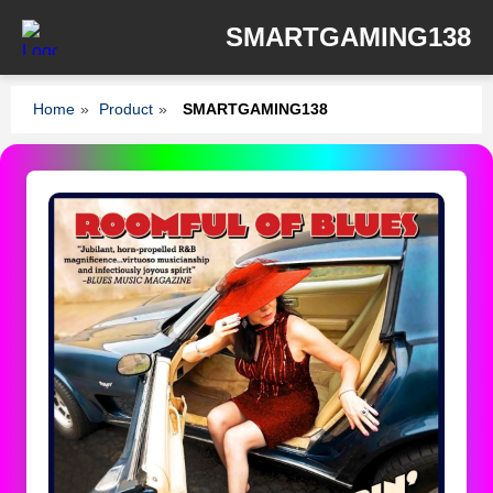
SMARTGAMING138
Home
»
Product
»
SMARTGAMING138