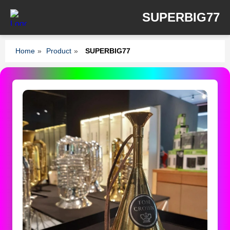
SUPERBIG77
Home
»
Product
»
SUPERBIG77