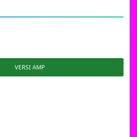
VERSI AMP