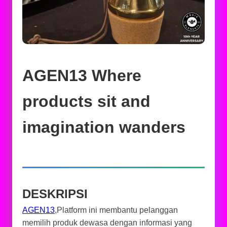
AGEN13 Where
products sit and
imagination wanders
DESKRIPSI
AGEN13
,Platform ini membantu pelanggan
memilih produk dewasa dengan informasi yang