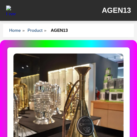
AGEN13
Home
»
Product
»
AGEN13