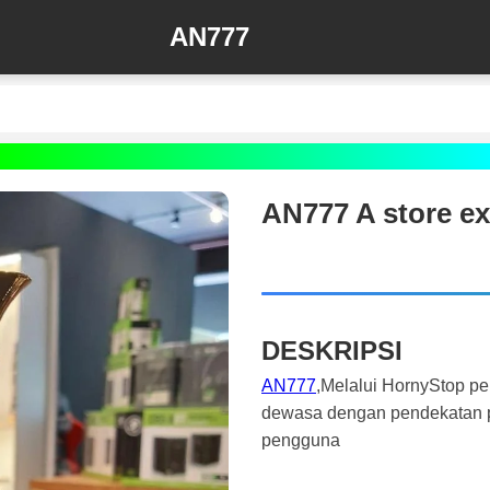
AN777
AN777 A store ex
DESKRIPSI
AN777
,Melalui HornyStop 
dewasa dengan pendekatan pr
pengguna