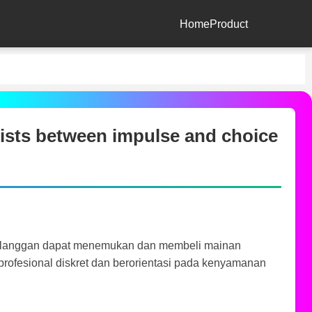
Home
Product
ists between impulse and choice
pelanggan dapat menemukan dan membeli mainan
ofesional diskret dan berorientasi pada kenyamanan