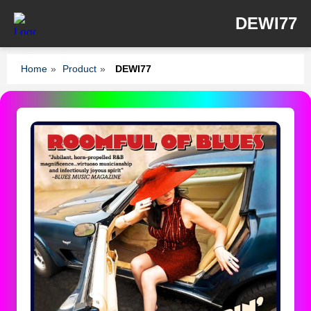
DEWI77
Home
»
Product
»
DEWI77