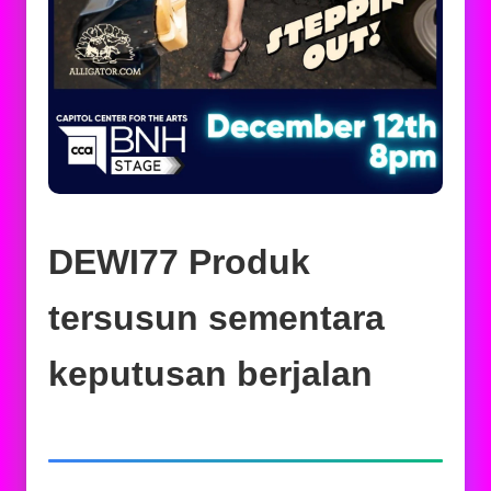
DEWI77 Produk
tersusun sementara
keputusan berjalan