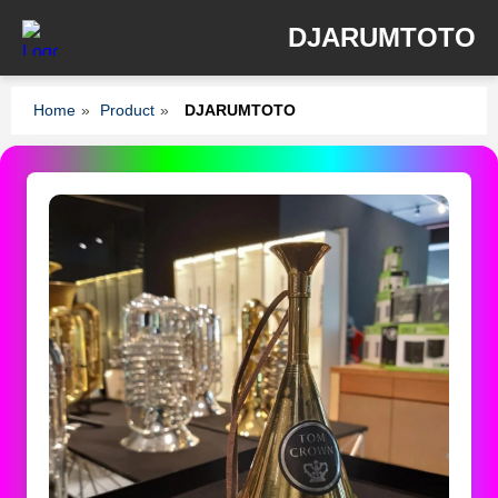
DJARUMTOTO
Home
»
Product
»
DJARUMTOTO