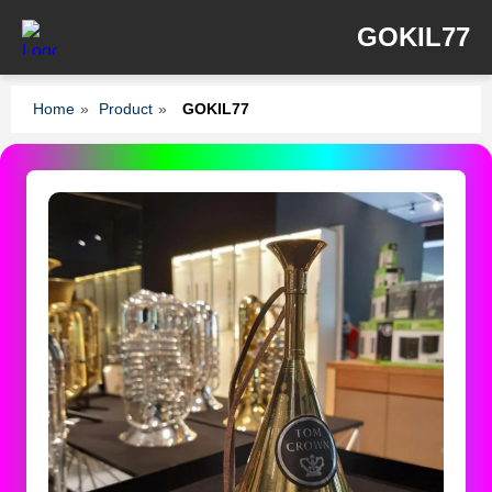
GOKIL77
Home
»
Product
»
GOKIL77