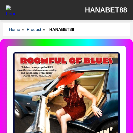
HANABET88
Home
»
Product
»
HANABET88