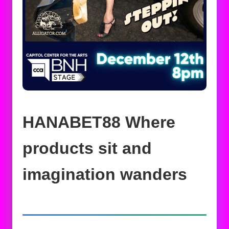
HANABET88 Where
products sit and
imagination wanders