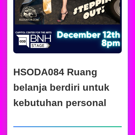
HSODA084 Ruang
belanja berdiri untuk
kebutuhan personal