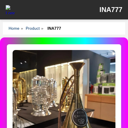
INA777
Home
»
Product
»
INA777