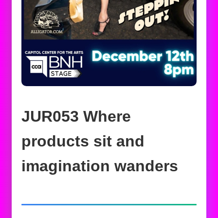
JUR053 Where
products sit and
imagination wanders