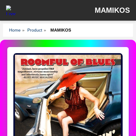
MAMIKOS
Home
»
Product
»
MAMIKOS