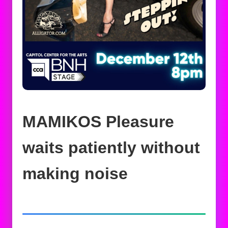
MAMIKOS Pleasure
waits patiently without
making noise