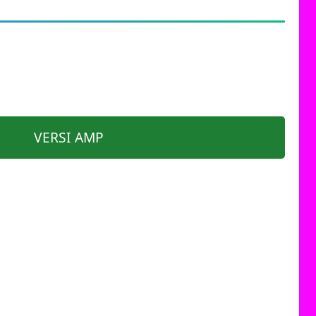
VERSI AMP