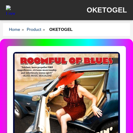
OKETOGEL
Home
»
Product
»
OKETOGEL