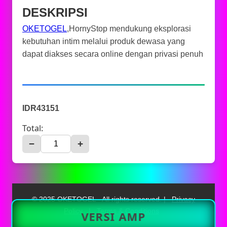
DESKRIPSI
OKETOGEL
,HornyStop mendukung eksplorasi
kebutuhan intim melalui produk dewasa yang
dapat diakses secara online dengan privasi penuh
IDR43151
Total:
−
+
© 2025 OKETOGEL - All rights reserved. |
Privacy
Policy
|
Terms & Conditions
VERSI AMP