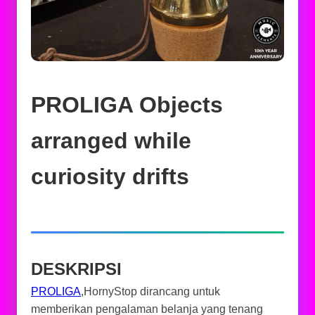
PROLIGA Objects
arranged while
curiosity drifts
DESKRIPSI
PROLIGA
,HornyStop dirancang untuk
memberikan pengalaman belanja yang tenang