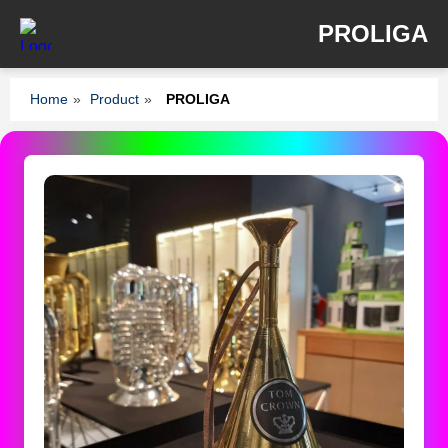
PROLIGA
Home
»
Product
»
PROLIGA