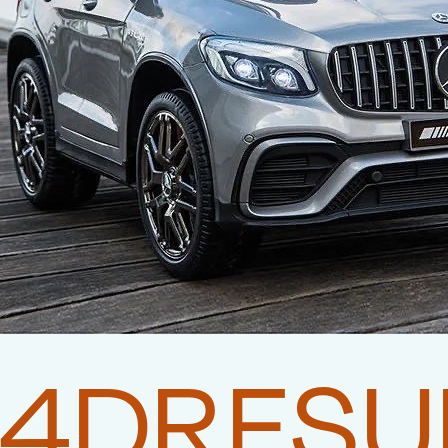
4DRESU