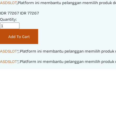
ASDSLOT
,Platform ini membantu pelanggan memilih produk de
S
IDR 77267
O
IDR 77267
a
Quantity:
r
l
i
e
g
Add To Cart
P
i
r
n
i
a
ASDSLOT
','.Platform ini membantu pelanggan memilih produk
c
l
ASDSLOT
','.Platform ini membantu pelanggan memilih produk
e
P
:
r
i
c
e
: