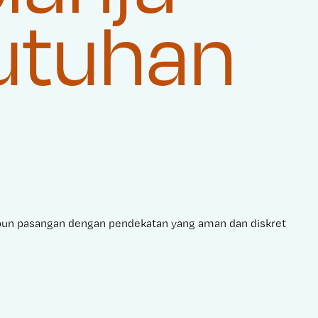
butuhan
pun pasangan dengan pendekatan yang aman dan diskret