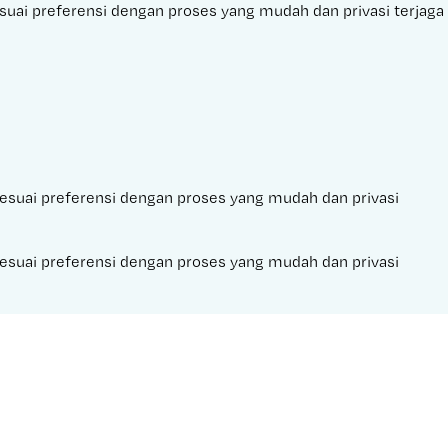
ai preferensi dengan proses yang mudah dan privasi terjaga
suai preferensi dengan proses yang mudah dan privasi 
suai preferensi dengan proses yang mudah dan privasi 