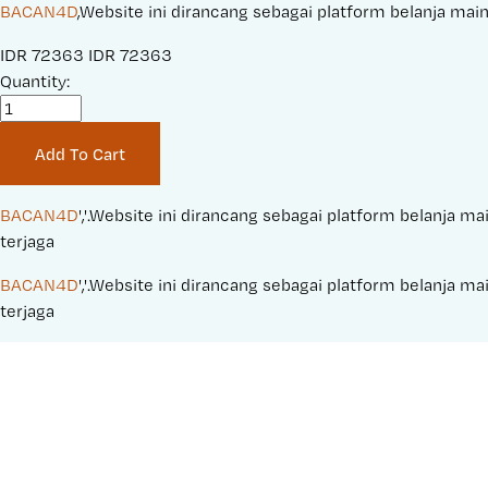
BACAN4D
,Website ini dirancang sebagai platform belanja m
S
IDR 72363
O
IDR 72363
a
Quantity:
r
l
i
e
g
Add To Cart
P
i
r
n
i
a
BACAN4D
','.Website ini dirancang sebagai platform belanj
c
l
terjaga
e
P
BACAN4D
','.Website ini dirancang sebagai platform belanj
:
r
terjaga
i
c
e
: