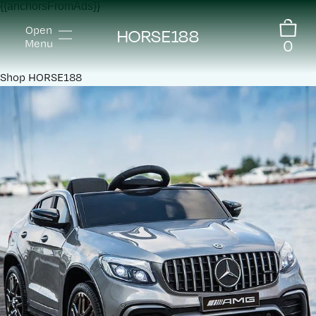
{{anchorsFromAds}}
Open
HORSE188
0
Menu
Shop
HORSE188