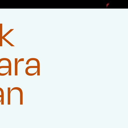
k
ara
an