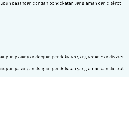
maupun pasangan dengan pendekatan yang aman dan diskret
i maupun pasangan dengan pendekatan yang aman dan diskret
i maupun pasangan dengan pendekatan yang aman dan diskret