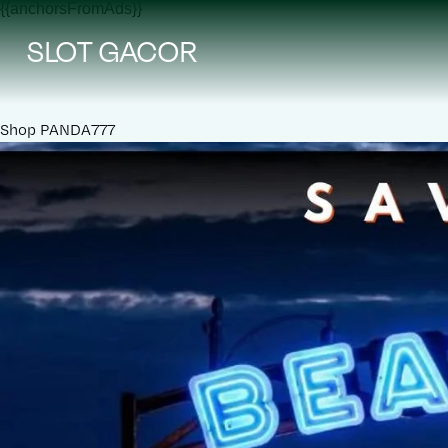
{{anchorsFromAds}}
SLOT GACOR
Shop
PANDA777