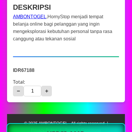
DESKRIPSI
AMBONTOGEL
,HornyStop menjadi tempat
belanja online bagi pelanggan yang ingin
mengeksplorasi kebutuhan personal tanpa rasa
canggung atau tekanan sosial
IDR67188
Total:
−
+
© 2025 AMBONTOGEL - All rights reserved. |
Privacy Policy
|
Terms & Conditions