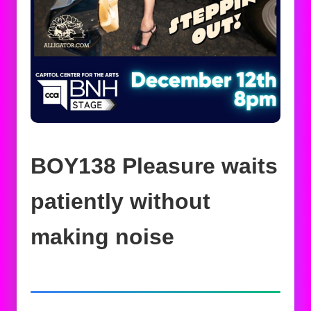
BOY138 Pleasure waits
patiently without
making noise