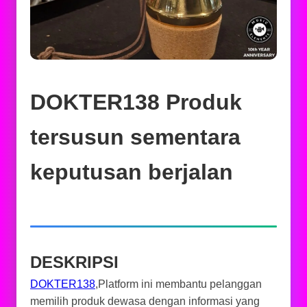
DOKTER138 Produk
tersusun sementara
keputusan berjalan
DESKRIPSI
DOKTER138
,Platform ini membantu pelanggan
memilih produk dewasa dengan informasi yang