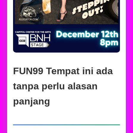
FUN99 Tempat ini ada
tanpa perlu alasan
panjang