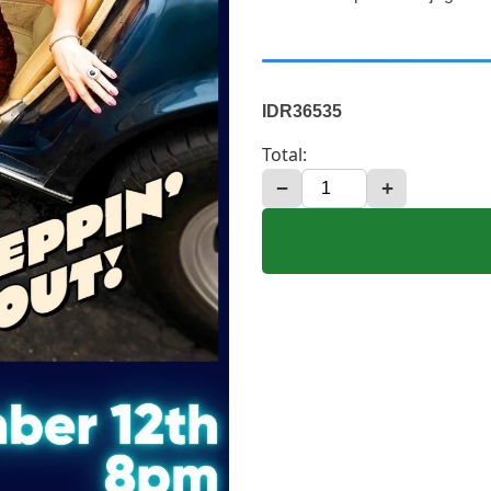
IDR36535
Total:
−
+