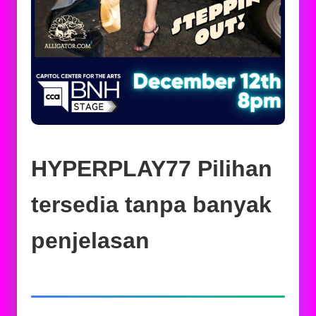
HYPERPLAY77 Pilihan
tersedia tanpa banyak
penjelasan