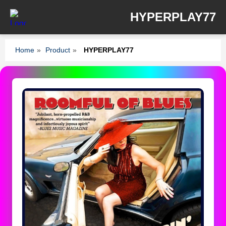
HYPERPLAY77
Home
»
Product
»
HYPERPLAY77