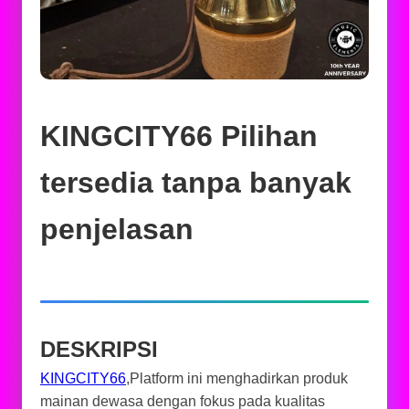
KINGCITY66 Pilihan
tersedia tanpa banyak
penjelasan
DESKRIPSI
KINGCITY66
,Platform ini menghadirkan produk
mainan dewasa dengan fokus pada kualitas