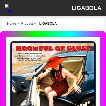
LIGABOLA
Home
»
Product
»
LIGABOLA