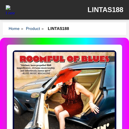
LINTAS188
Home
»
Product
»
LINTAS188