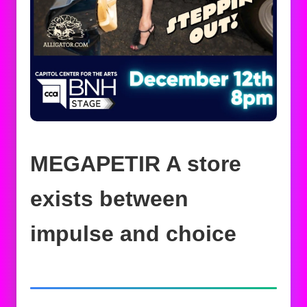
MEGAPETIR A store
exists between
impulse and choice