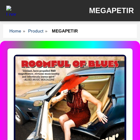
MEGAPETIR
Home
»
Product
»
MEGAPETIR