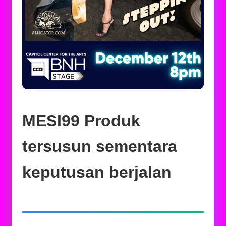
MESI99 Produk
tersusun sementara
keputusan berjalan