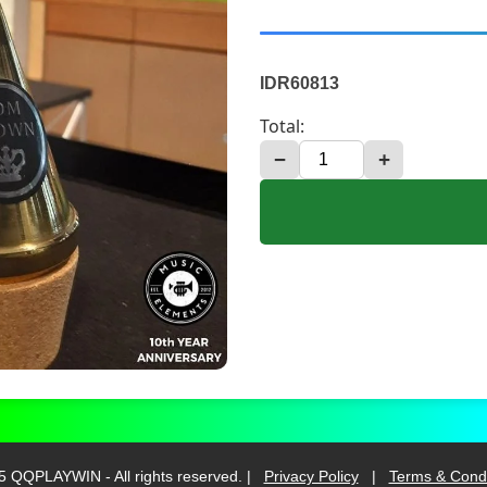
IDR60813
Total:
−
+
 QQPLAYWIN - All rights reserved. |
Privacy Policy
|
Terms & Condi