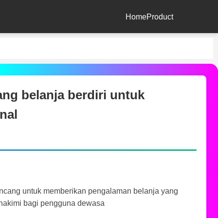
Home
Product
 belanja berdiri untuk
nal
ancang untuk memberikan pengalaman belanja yang
hakimi bagi pengguna dewasa