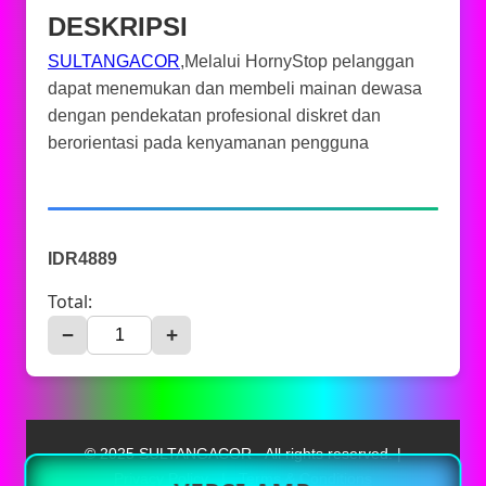
DESKRIPSI
SULTANGACOR
,Melalui HornyStop pelanggan
dapat menemukan dan membeli mainan dewasa
dengan pendekatan profesional diskret dan
berorientasi pada kenyamanan pengguna
IDR4889
Total:
−
+
© 2025 SULTANGACOR - All rights reserved. |
Privacy Policy
|
Terms & Conditions